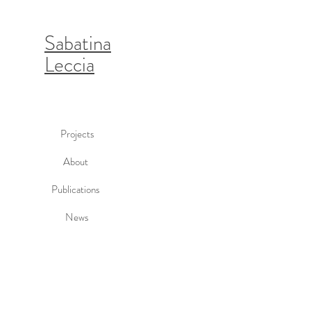
Sabatina
Leccia
Projects
About
Publications
News